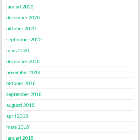
januari 2022
december 2020
oktober 2020
september 2020
mars 2020
december 2018
november 2018
oktober 2018
september 2018
augusti 2018
april 2018
mars 2018
januari 2018