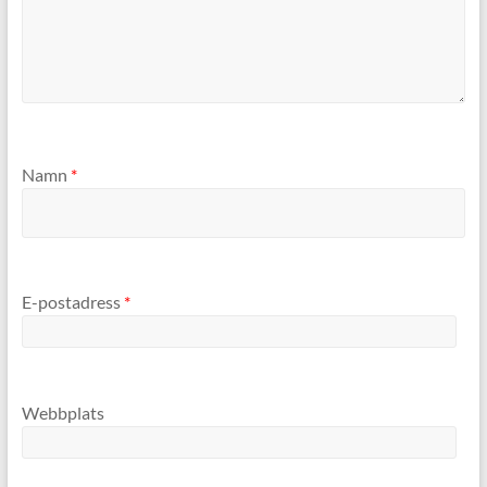
Namn
*
E-postadress
*
Webbplats