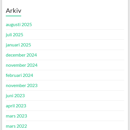
Arkiv
augusti 2025
juli 2025
januari 2025
december 2024
november 2024
februari 2024
november 2023
juni 2023
april 2023
mars 2023
mars 2022