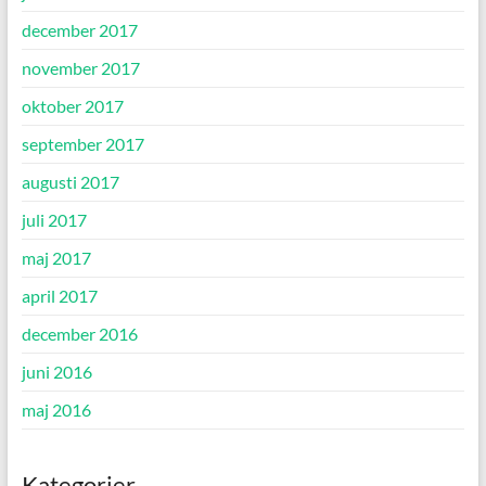
december 2017
november 2017
oktober 2017
september 2017
augusti 2017
juli 2017
maj 2017
april 2017
december 2016
juni 2016
maj 2016
Kategorier