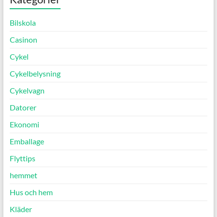
Bilskola
Casinon
Cykel
Cykelbelysning
Cykelvagn
Datorer
Ekonomi
Emballage
Flyttips
hemmet
Hus och hem
Kläder