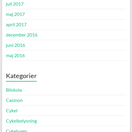
juli 2017
maj 2017
april 2017
december 2016
juni 2016
maj 2016
Kategorier
Bilskola
Casinon
Cykel
Cykelbelysning
Cykelvagn