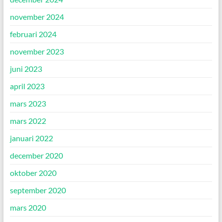
november 2024
februari 2024
november 2023
juni 2023
april 2023
mars 2023
mars 2022
januari 2022
december 2020
oktober 2020
september 2020
mars 2020