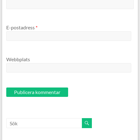
E-postadress
*
Webbplats