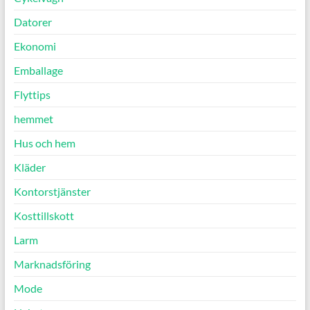
Datorer
Ekonomi
Emballage
Flyttips
hemmet
Hus och hem
Kläder
Kontorstjänster
Kosttillskott
Larm
Marknadsföring
Mode