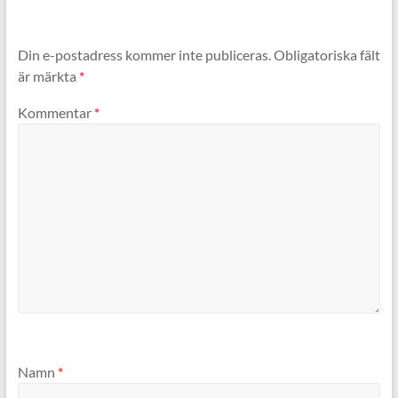
Din e-postadress kommer inte publiceras.
Obligatoriska fält
är märkta
*
Kommentar
*
Namn
*