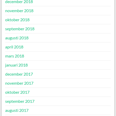
december 2018
november 2018
oktober 2018
september 2018
augusti 2018
april 2018
mars 2018
januari 2018
december 2017
november 2017
oktober 2017
september 2017
augusti 2017