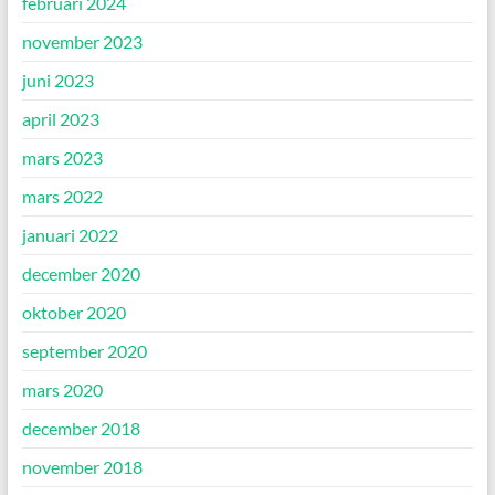
februari 2024
november 2023
juni 2023
april 2023
mars 2023
mars 2022
januari 2022
december 2020
oktober 2020
september 2020
mars 2020
december 2018
november 2018