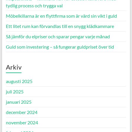
tydlig process och trygga val
Möbelkillarna är en flyttfirma som är värd sin vikt i guld
Ett litet rum kan förvandlas till en snygg klädkammare
Så jämför du elpriser och sparar pengar varje månad
Guld som investering – så fungerar guldpriset över tid
Arkiv
augusti 2025
juli 2025
januari 2025
december 2024
november 2024