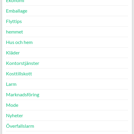
Ekonomi
Emballage
Flyttips
hemmet
Hus och hem
Kläder
Kontorstjänster
Kosttillskott
Larm
Marknadsföring
Mode
Nyheter
Överfallslarm