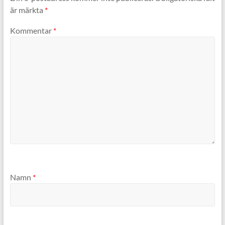
är märkta
*
Kommentar
*
Namn
*