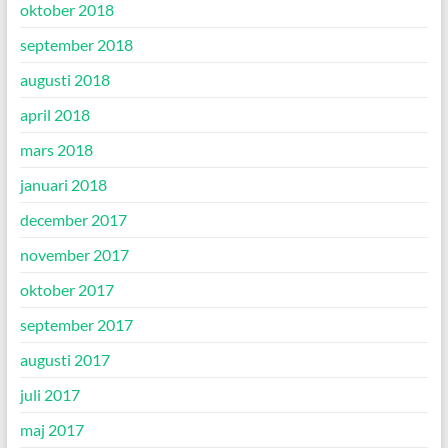
oktober 2018
september 2018
augusti 2018
april 2018
mars 2018
januari 2018
december 2017
november 2017
oktober 2017
september 2017
augusti 2017
juli 2017
maj 2017