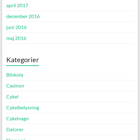
april 2017
december 2016
juni 2016
maj 2016
Kategorier
Bilskola
Casinon
Cykel
Cykelbelysning
Cykelvagn
Datorer