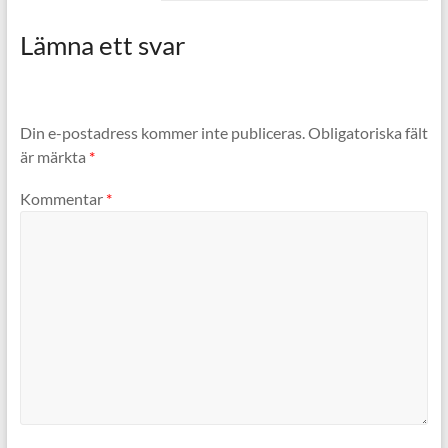
Lämna ett svar
Din e-postadress kommer inte publiceras.
Obligatoriska fält
är märkta
*
Kommentar
*