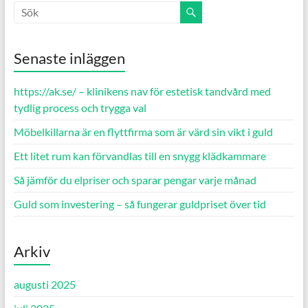
Senaste inläggen
https://ak.se/ – klinikens nav för estetisk tandvård med
tydlig process och trygga val
Möbelkillarna är en flyttfirma som är värd sin vikt i guld
Ett litet rum kan förvandlas till en snygg klädkammare
Så jämför du elpriser och sparar pengar varje månad
Guld som investering – så fungerar guldpriset över tid
Arkiv
augusti 2025