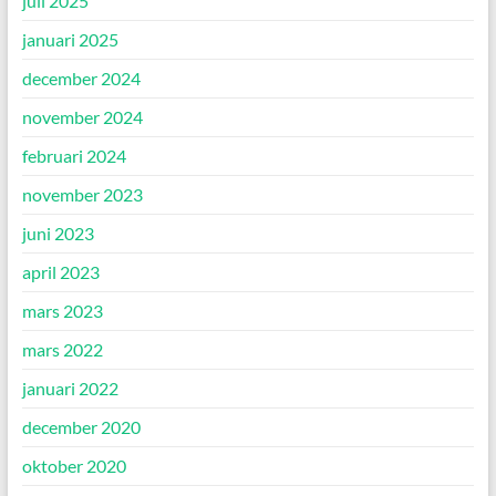
juli 2025
januari 2025
december 2024
november 2024
februari 2024
november 2023
juni 2023
april 2023
mars 2023
mars 2022
januari 2022
december 2020
oktober 2020