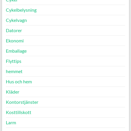
Cykelbelysning
Cykelvagn
Datorer
Ekonomi
Emballage
Flyttips
hemmet
Hus och hem
Kläder
Kontorstjänster
Kosttillskott
Larm