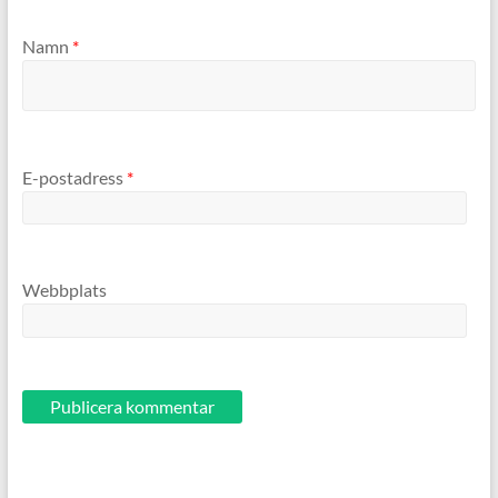
Namn
*
E-postadress
*
Webbplats