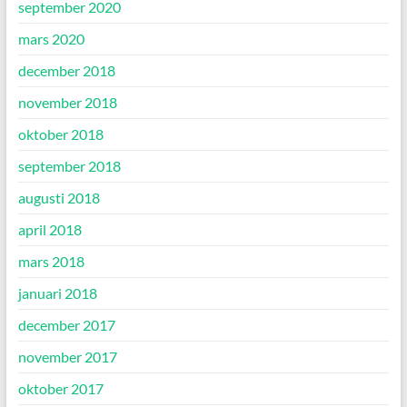
september 2020
mars 2020
december 2018
november 2018
oktober 2018
september 2018
augusti 2018
april 2018
mars 2018
januari 2018
december 2017
november 2017
oktober 2017