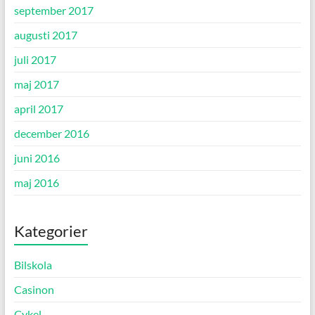
september 2017
augusti 2017
juli 2017
maj 2017
april 2017
december 2016
juni 2016
maj 2016
Kategorier
Bilskola
Casinon
Cykel