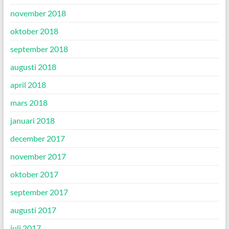
november 2018
oktober 2018
september 2018
augusti 2018
april 2018
mars 2018
januari 2018
december 2017
november 2017
oktober 2017
september 2017
augusti 2017
juli 2017