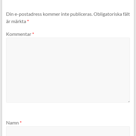
Din e-postadress kommer inte publiceras.
Obligatoriska fält
är märkta
*
Kommentar
*
Namn
*