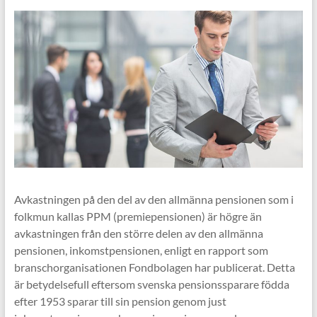
Avkastningen på den del av den allmänna pensionen som i
folkmun kallas PPM (premiepensionen) är högre än
avkastningen från den större delen av den allmänna
pensionen, inkomstpensionen, enligt en rapport som
branschorganisationen Fondbolagen har publicerat. Detta
är betydelsefull eftersom svenska pensionssparare födda
efter 1953 sparar till sin pension genom just