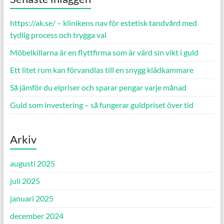
https://ak.se/ – klinikens nav för estetisk tandvård med
tydlig process och trygga val
Möbelkillarna är en flyttfirma som är värd sin vikt i guld
Ett litet rum kan förvandlas till en snygg klädkammare
Så jämför du elpriser och sparar pengar varje månad
Guld som investering – så fungerar guldpriset över tid
Arkiv
augusti 2025
juli 2025
januari 2025
december 2024