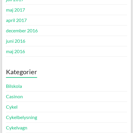
maj 2017
april 2017
december 2016
juni 2016
maj 2016
Kategorier
Bilskola
Casinon
Cykel
Cykelbelysning
Cykelvagn