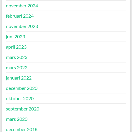
november 2024
februari 2024
november 2023
juni 2023
april 2023
mars 2023
mars 2022
januari 2022
december 2020
oktober 2020
september 2020
mars 2020
december 2018