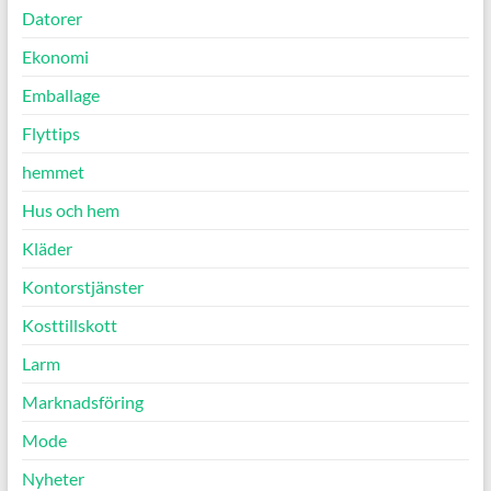
Datorer
Ekonomi
Emballage
Flyttips
hemmet
Hus och hem
Kläder
Kontorstjänster
Kosttillskott
Larm
Marknadsföring
Mode
Nyheter