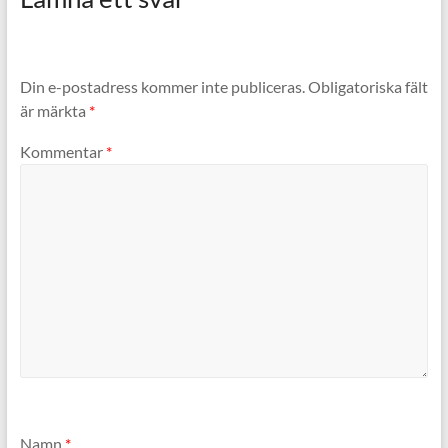
Din e-postadress kommer inte publiceras.
Obligatoriska fält
är märkta
*
Kommentar
*
Namn
*