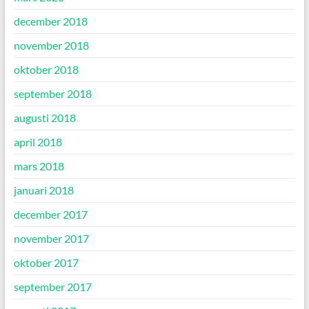
december 2018
november 2018
oktober 2018
september 2018
augusti 2018
april 2018
mars 2018
januari 2018
december 2017
november 2017
oktober 2017
september 2017