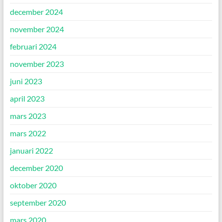
december 2024
november 2024
februari 2024
november 2023
juni 2023
april 2023
mars 2023
mars 2022
januari 2022
december 2020
oktober 2020
september 2020
mars 2020