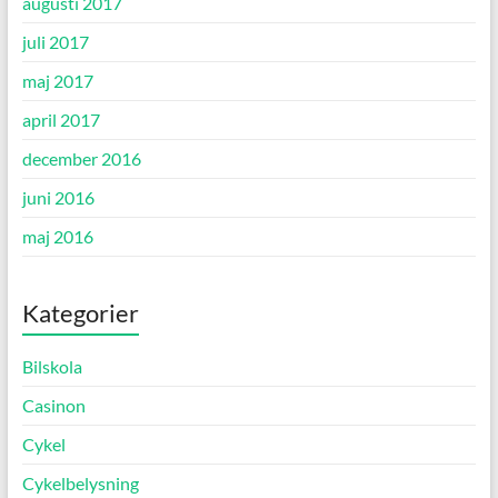
augusti 2017
juli 2017
maj 2017
april 2017
december 2016
juni 2016
maj 2016
Kategorier
Bilskola
Casinon
Cykel
Cykelbelysning