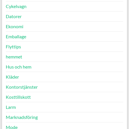
Cykelvagn
Datorer
Ekonomi
Emballage
Flyttips
hemmet
Hus och hem
Kläder
Kontorstjänster
Kosttillskott
Larm
Marknadsföring
Mode