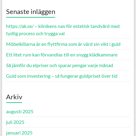
Senaste inläggen
https://ak.se/ – klinikens nav för estetisk tandvård med
tydlig process och trygga val
Möbelkillarna är en flyttfirma som är värd sin vikt i guld
Ett litet rum kan förvandlas till en snygg klädkammare
Så jämför du elpriser och sparar pengar varje månad
Guld som investering – så fungerar guldpriset över tid
Arkiv
augusti 2025
juli 2025
januari 2025